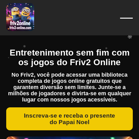
❄
❄
❄
❄
❄
❄
❄
❄
Entretenimento sem fim com
❄
os jogos do Friv2 Online
❄
❄
No Friv2, você pode acessar uma biblioteca
completa de jogos online gratuitos que
garantem diversão sem limites. Junte-se a
milhões de jogadores e divirta-se em qualquer
lugar com nossos jogos acessíveis.
Inscreva-se e receba o presente
do Papai Noel