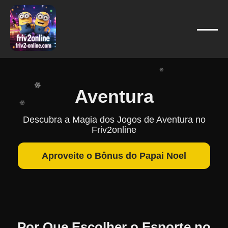
❄
❄
❄
❄
❄
❄
❄
Aventura
❄
❄
Descubra a Magia dos Jogos de Aventura no
Friv2online
Aproveite o Bônus do Papai Noel
Por Que Escolher o Esporte no