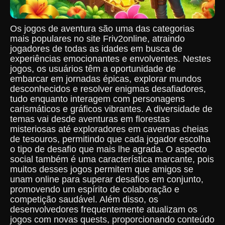
Os jogos de aventura são uma das categorias
mais populares no site Friv2online, atraindo
jogadores de todas as idades em busca de
experiências emocionantes e envolventes. Nestes
jogos, os usuários têm a oportunidade de
embarcar em jornadas épicas, explorar mundos
desconhecidos e resolver enigmas desafiadores,
tudo enquanto interagem com personagens
carismáticos e gráficos vibrantes. A diversidade de
temas vai desde aventuras em florestas
misteriosas até exploradores em cavernas cheias
de tesouros, permitindo que cada jogador escolha
o tipo de desafio que mais lhe agrada. O aspecto
social também é uma característica marcante, pois
muitos desses jogos permitem que amigos se
unam online para superar desafios em conjunto,
promovendo um espírito de colaboração e
competição saudável. Além disso, os
desenvolvedores frequentemente atualizam os
jogos com novas quests, proporcionando conteúdo